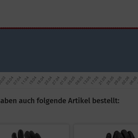
aben auch folgende Artikel bestellt: