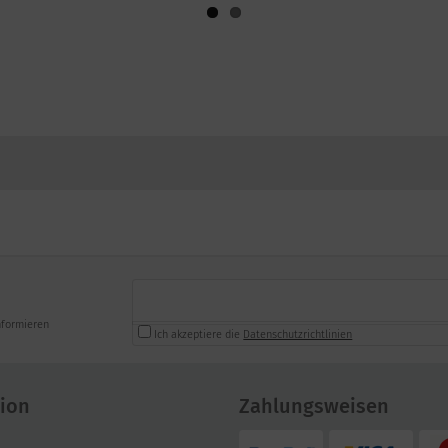
nformieren
Ich akzeptiere die
Datenschutzrichtlinien
ion
Zahlungsweisen