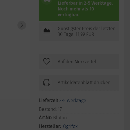
Lieferbar in 2-5 Werktage.
Noch mehr als 10
verfügbar.
Günstigster Preis der letzten
30 Tage: 11,99 EUR
Artikeldatenblatt drucken
Lieferzeit
2-5 Werktage
Bestand:
17
Art.Nr.:
Bluton
Hersteller:
Ogrifox