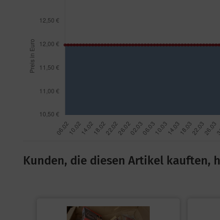
Kunden, die diesen Artikel kauften, h