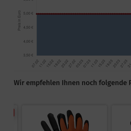
Wir empfehlen Ihnen noch folgende 