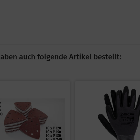
aben auch folgende Artikel bestellt: