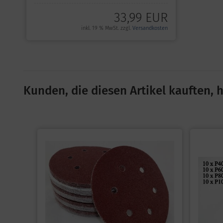
33,99 EUR
inkl. 19 % MwSt. zzgl.
Versandkosten
Kunden, die diesen Artikel kauften, h