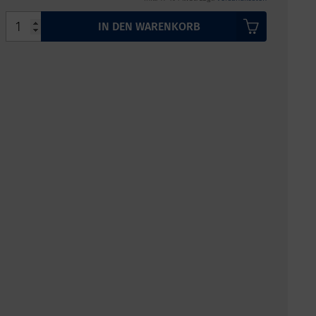
IN DEN WARENKORB