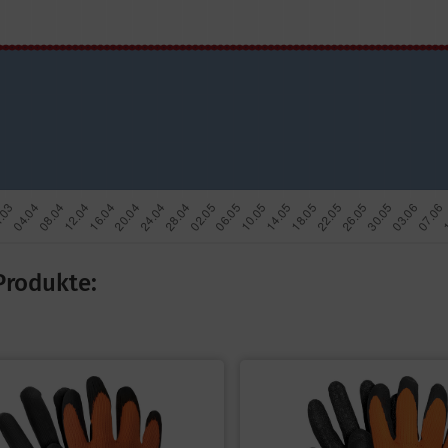
Produkte: