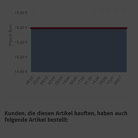
Kunden, die diesen Artikel kauften, haben auch
folgende Artikel bestellt: