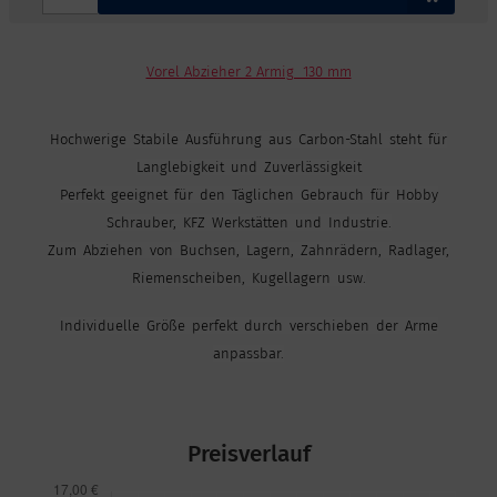
Vorel Abzieher 2 Armig 130 mm
Hochwerige Stabile Ausführung aus Carbon-Stahl steht für
Langlebigkeit und Zuverlässigkeit
Perfekt geeignet für den Täglichen Gebrauch für Hobby
Schrauber, KFZ Werkstätten und Industrie.
Zum Abziehen von Buchsen, Lagern, Zahnrädern, Radlager,
Riemenscheiben, Kugellagern usw.
Individuelle Größe perfekt durch verschieben der Arme
anpassbar.
Preisverlauf