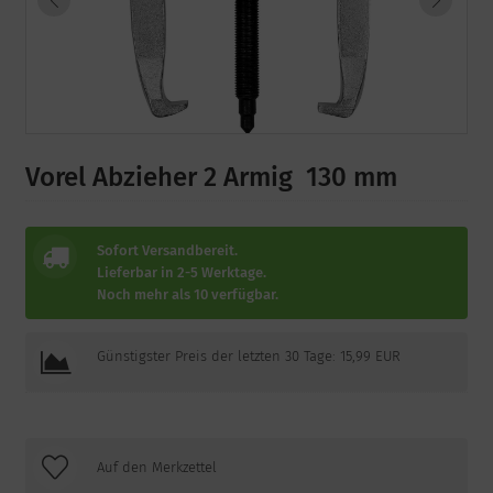
Vorel Abzieher 2 Armig 130 mm
Sofort Versandbereit.
Lieferbar in 2-5 Werktage.
Noch mehr als 10 verfügbar.
Günstigster Preis der letzten 30 Tage: 15,99 EUR