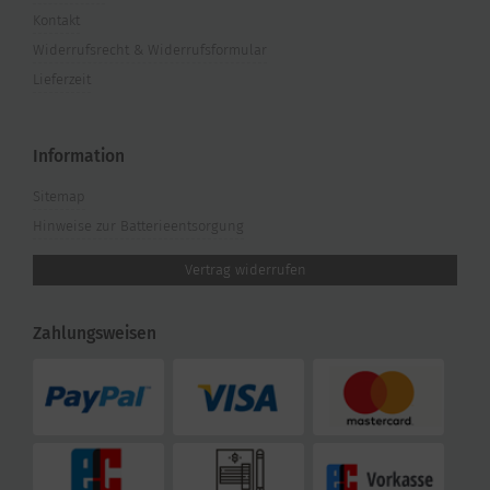
Kontakt
Widerrufsrecht & Widerrufsformular
Lieferzeit
Information
Sitemap
Hinweise zur Batterieentsorgung
Vertrag widerrufen
Zahlungsweisen