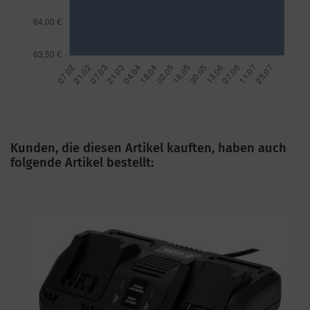
Kunden, die diesen Artikel kauften, haben auch
folgende Artikel bestellt: