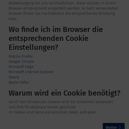
Bestellvorgang bei uns durchzuführen. Diese müssen in Ihrem
Browser entsprechend eingestellt werden. Je nach verwendetem
Browser finden Sie nachstehend die entsprechende Anleitung
dazu.
Wo finde ich im Browser die
entsprechenden Cookie
Einstellungen?
Mozilla Firefox
Google Chrome
Microsoft Edge
Microsoft Internet Explorer
Opera
Apple Safari
Warum wird ein Cookie benötigt?
Durch den Einsatz von Cookies wird die Sicherheit verbessert
und Ihre Privatsphäre besser geschützt.
Im Cookie sind keine persönlichen Daten enthalten.
Weiter