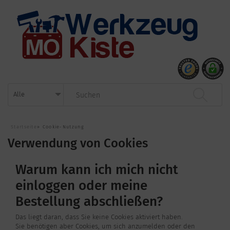
Startseite
»
Cookie-Nutzung
Verwendung von Cookies
Warum kann ich mich nicht
einloggen oder meine
Bestellung abschließen?
Das liegt daran, dass Sie keine Cookies aktiviert haben.
Sie benötigen aber Cookies, um sich anzumelden oder den