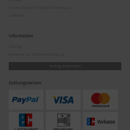
Widerrufsrecht & Widerrufsformular
Lieferzeit
Information
Sitemap
Hinweise zur Batterieentsorgung
Vertrag widerrufen
Zahlungsweisen