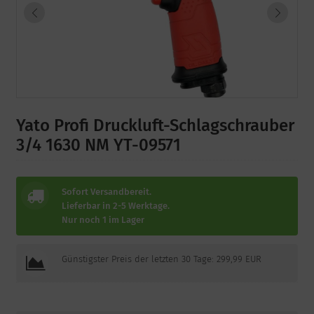
Yato Profi Druckluft-Schlagschrauber
3/4 1630 NM YT-09571
Sofort Versandbereit.
Lieferbar in 2-5 Werktage.
Nur noch 1 im Lager
Günstigster Preis der letzten 30 Tage: 299,99 EUR