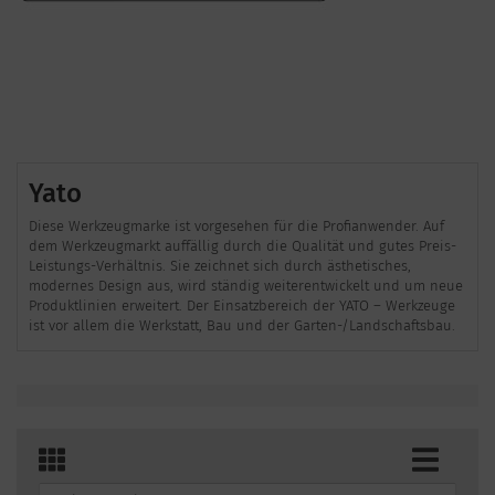
Yato
Diese Werkzeugmarke ist vorgesehen für die Profianwender. Auf
dem Werkzeugmarkt auffällig durch die Qualität und gutes Preis-
Leistungs-Verhältnis. Sie zeichnet sich durch ästhetisches,
modernes Design aus, wird ständig weiterentwickelt und um neue
Produktlinien erweitert. Der Einsatzbereich der YATO – Werkzeuge
ist vor allem die Werkstatt, Bau und der Garten-/Landschaftsbau.