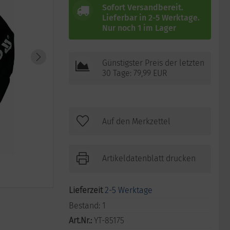
Sofort Versandbereit.
Lieferbar in 2-5 Werktage.
Nur noch 1 im Lager
Günstigster Preis der letzten
30 Tage: 79,99 EUR
Artikeldatenblatt drucken
Lieferzeit
2-5 Werktage
Bestand:
1
Art.Nr.:
YT-85175