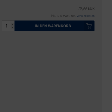
79,99 EUR
inkl. 19 % MwSt. zzgl.
Versandkosten
IN DEN WARENKORB