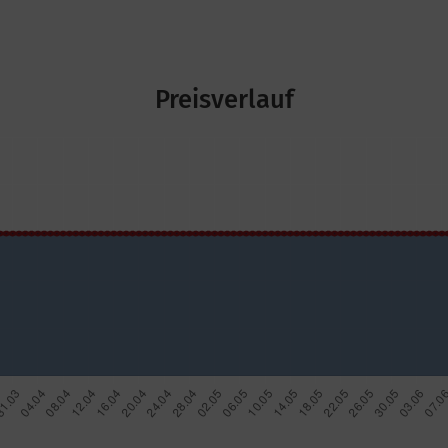
Preisverlauf