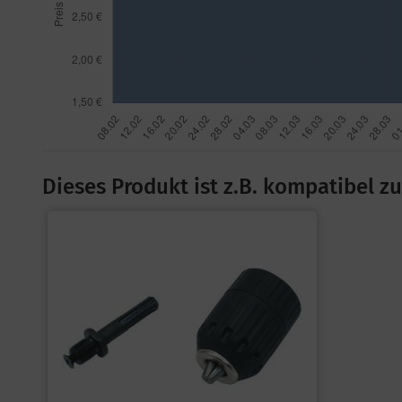
Dieses Produkt ist z.B. kompatibel zu