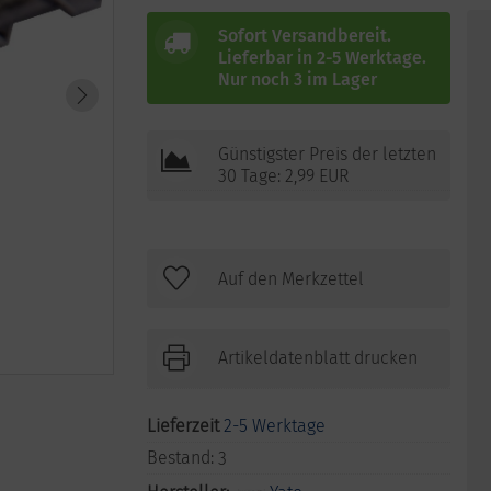
Sofort Versandbereit.
Lieferbar in 2-5 Werktage.
Nur noch 3 im Lager
Günstigster Preis der letzten
30 Tage: 2,99 EUR
Artikeldatenblatt drucken
Lieferzeit
2-5 Werktage
Bestand:
3