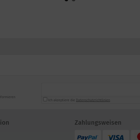
nformieren
Ich akzeptiere die
Datenschutzrichtlinien
ion
Zahlungsweisen