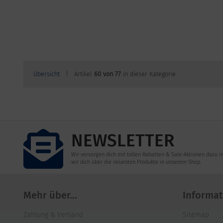
Übersicht
| Artikel
60 von 77
in dieser Kategorie
NEWSLETTER
Wir versorgen dich mit tollen Rabatten & Sale-Aktionen dazu i
wir dich über die neuesten Produkte in unserem Shop.
Mehr über...
Informat
Zahlung & Versand
Sitemap