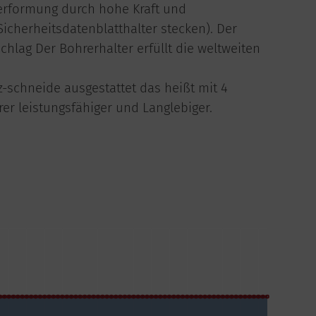
Verformung durch hohe Kraft und
Sicherheitsdatenblatthalter stecken). Der
chlag Der Bohrerhalter erfüllt die weltweiten
-schneide ausgestattet das heißt mit 4
er leistungsfähiger und Langlebiger.