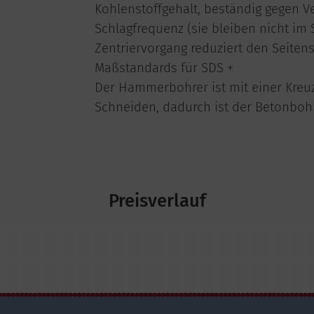
Kohlenstoffgehalt, beständig gegen 
Schlagfrequenz (sie bleiben nicht im 
Zentriervorgang reduziert den Seitens
Maßstandards für SDS +
Der Hammerbohrer ist mit einer Kreuz
Schneiden, dadurch ist der Betonbohr
Preisverlauf