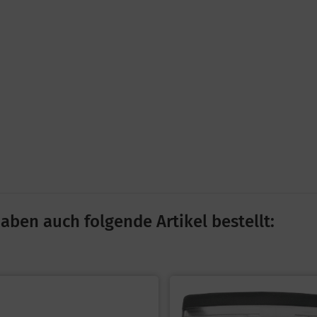
aben auch folgende Artikel bestellt: