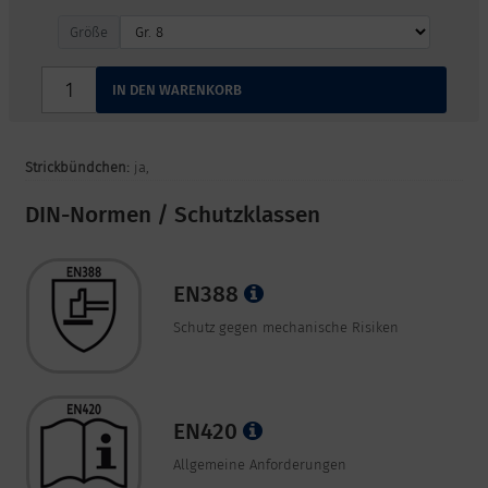
Größe
Größe
IN DEN WARENKORB
Strickbündchen:
ja,
DIN-Normen / Schutzklassen
EN388
Schutz gegen mechanische Risiken
EN420
Allgemeine Anforderungen