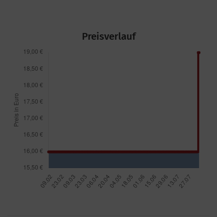
Preisverlauf