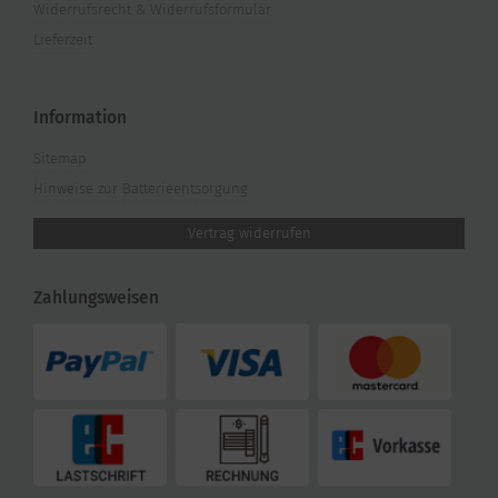
Widerrufsrecht & Widerrufsformular
Lieferzeit
Information
Sitemap
Hinweise zur Batterieentsorgung
Vertrag widerrufen
Zahlungsweisen