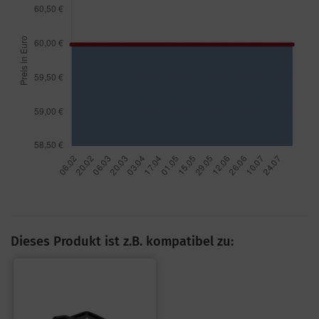
Dieses Produkt ist z.B. kompatibel zu: