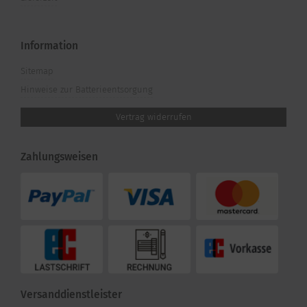
Information
Sitemap
Hinweise zur Batterieentsorgung
Vertrag widerrufen
Zahlungsweisen
Versanddienstleister