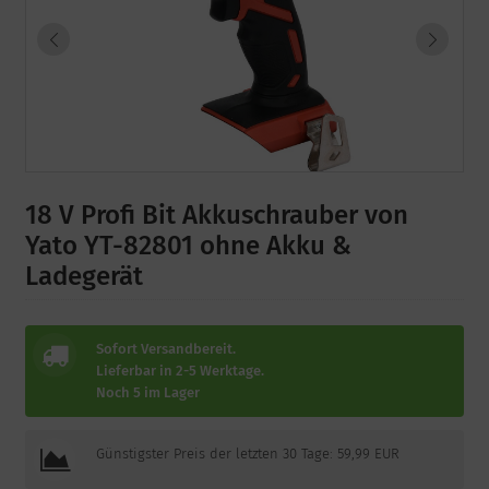
18 V Profi Bit Akkuschrauber von
Yato YT-82801 ohne Akku &
Ladegerät
Sofort Versandbereit.
Lieferbar in 2-5 Werktage.
Noch 5 im Lager
Günstigster Preis der letzten 30 Tage: 59,99 EUR